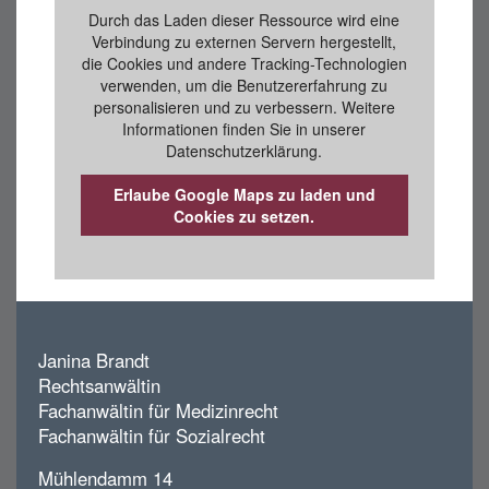
Durch das Laden dieser Ressource wird eine
Verbindung zu externen Servern hergestellt,
die Cookies und andere Tracking-Technologien
verwenden, um die Benutzererfahrung zu
personalisieren und zu verbessern. Weitere
Informationen finden Sie in unserer
Datenschutzerklärung.
Erlaube Google Maps zu laden und
Cookies zu setzen.
Janina Brandt
Rechtsanwältin
Fachanwältin für Medizinrecht
Fachanwältin für Sozialrecht
Mühlendamm 14