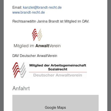
Email:
kanzlei@brandt-recht.de
www.brandt-recht.de
Rechtsanwältin Janina Brandt ist Mitglied im DAV.
DAV Deutscher AnwaltVerein
Anfahrt
Google Maps