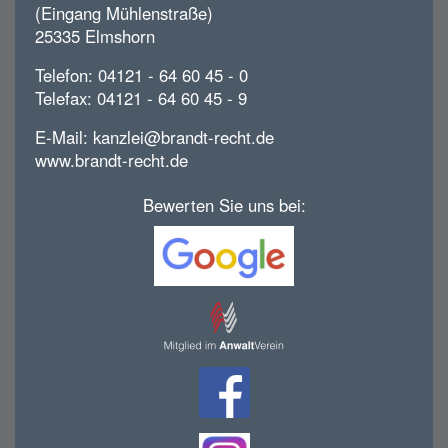
(Eingang Mühlenstraße)
25335 Elmshorn
Telefon: 04121 - 64 60 45 - 0
Telefax: 04121 - 64 60 45 - 9
E-Mail:
kanzlei@brandt-recht.de
www.brandt-recht.de
Bewerten Sie uns bei: