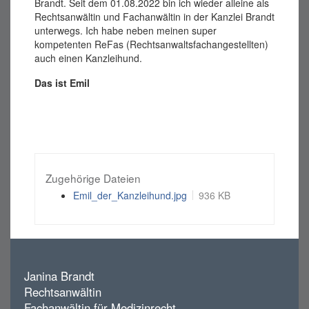
Brandt. Seit dem 01.08.2022 bin ich wieder alleine als
Rechtsanwältin und Fachanwältin in der Kanzlei Brandt
unterwegs. Ich habe neben meinen super
kompetenten ReFas (Rechtsanwaltsfachangestellten)
auch einen Kanzleihund.
Das ist Emil
Zugehörige Dateien
Emil_der_Kanzleihund.jpg
936 KB
Janina Brandt
Rechtsanwältin
Fachanwältin für Medizinrecht