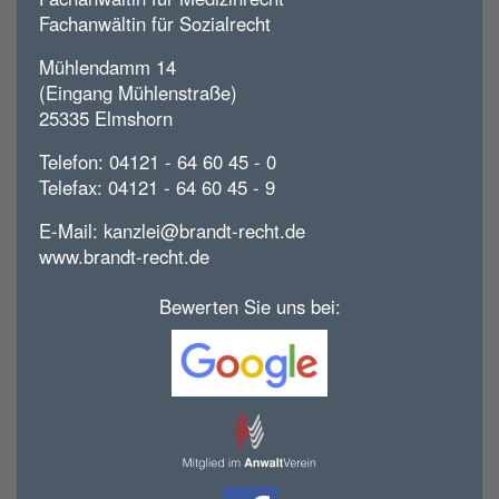
Fachanwältin für Sozialrecht
Mühlendamm 14
(Eingang Mühlenstraße)
25335 Elmshorn
Telefon: 04121 - 64 60 45 - 0
Telefax: 04121 - 64 60 45 - 9
E-Mail:
kanzlei@brandt-recht.de
www.brandt-recht.de
Bewerten Sie uns bei: