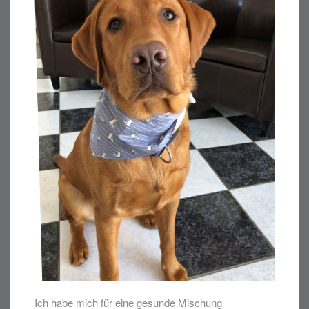
Ich habe mich für eine gesunde Mischung